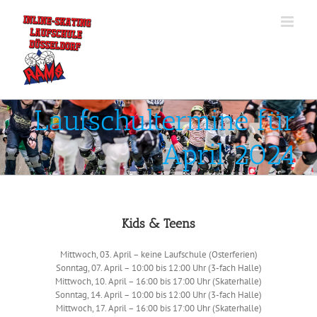
Zum
Inhalt
springen
Laufschultermine für
April 2024
Kids & Teens
Mittwoch, 03. April – keine Laufschule (Osterferien)
Sonntag, 07. April – 10:00 bis 12:00 Uhr (3-fach Halle)
Mittwoch, 10. April – 16:00 bis 17:00 Uhr (Skaterhalle)
Sonntag, 14. April – 10:00 bis 12:00 Uhr (3-fach Halle)
Mittwoch, 17. April – 16:00 bis 17:00 Uhr (Skaterhalle)