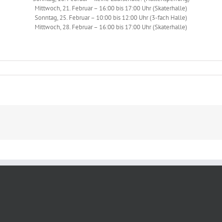
Mittwoch, 21. Februar – 16:00 bis 17:00 Uhr (Skaterhalle)
Sonntag, 25. Februar – 10:00 bis 12:00 Uhr (3-fach Halle)
Mittwoch, 28. Februar – 16:00 bis 17:00 Uhr (Skaterhalle)