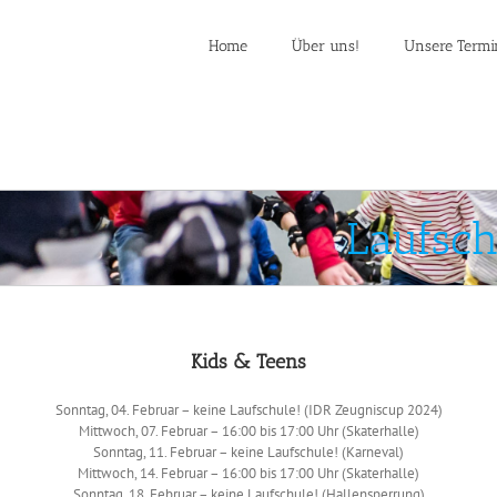
Home
Über uns!
Unsere Termi
Laufsch
Kids & Teens
Sonntag, 04. Februar – keine Laufschule! (IDR Zeugniscup 2024)
Mittwoch, 07. Februar – 16:00 bis 17:00 Uhr (Skaterhalle)
Sonntag, 11. Februar – keine Laufschule! (Karneval)
Mittwoch, 14. Februar – 16:00 bis 17:00 Uhr (Skaterhalle)
Sonntag, 18. Februar – keine Laufschule! (Hallensperrung)