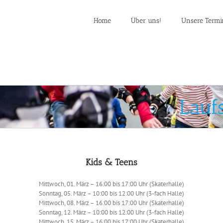
Home
Über uns!
Unsere Termi
Lauf
Kids & Teens
Mittwoch, 01. März – 16:00 bis 17:00 Uhr (Skaterhalle)
Sonntag, 05. März – 10:00 bis 12:00 Uhr (3-fach Halle)
Mittwoch, 08. März – 16:00 bis 17:00 Uhr (Skaterhalle)
Sonntag, 12. März – 10:00 bis 12:00 Uhr (3-fach Halle)
Mittwoch, 15. März – 16:00 bis 17:00 Uhr (Skaterhalle)