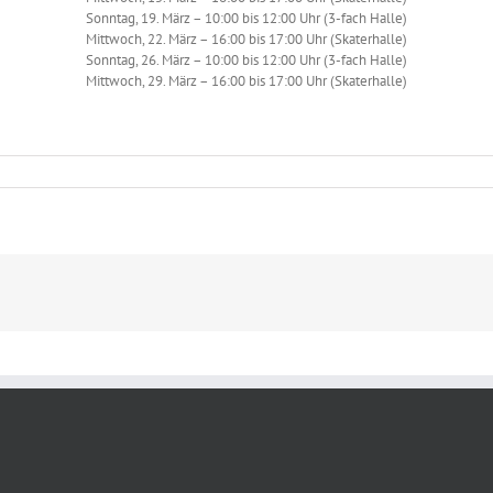
Sonntag, 19. März – 10:00 bis 12:00 Uhr (3-fach Halle)
Mittwoch, 22. März – 16:00 bis 17:00 Uhr (Skaterhalle)
Sonntag, 26. März – 10:00 bis 12:00 Uhr (3-fach Halle)
Mittwoch, 29. März – 16:00 bis 17:00 Uhr (Skaterhalle)