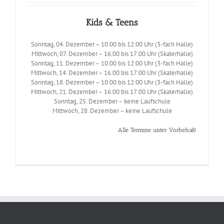
Kids & Teens
Sonntag, 04. Dezember – 10:00 bis 12:00 Uhr (3-fach Halle)
Mittwoch, 07. Dezember – 16:00 bis 17:00 Uhr (Skaterhalle)
Sonntag, 11. Dezember – 10:00 bis 12:00 Uhr (3-fach Halle)
Mittwoch, 14. Dezember – 16:00 bis 17:00 Uhr (Skaterhalle)
Sonntag, 18. Dezember – 10:00 bis 12:00 Uhr (3-fach Halle)
Mittwoch, 21. Dezember – 16:00 bis 17:00 Uhr (Skaterhalle)
Sonntag, 25. Dezember – keine Laufschule
Mittwoch, 28. Dezember – keine Laufschule
Alle Termine unter Vorbehalt!