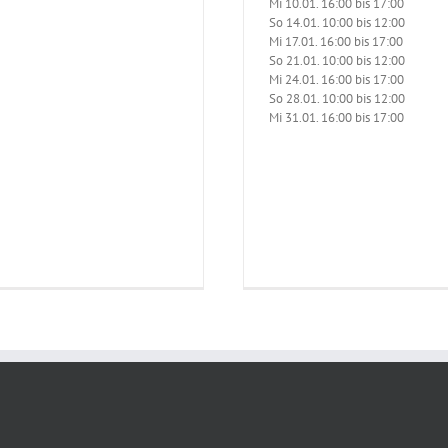
Mi 10.01. 16:00 bis 17:00
So 14.01. 10:00 bis 12:00
Mi 17.01. 16:00 bis 17:00
So 21.01. 10:00 bis 12:00
Mi 24.01. 16:00 bis 17:00
So 28.01. 10:00 bis 12:00
Mi 31.01. 16:00 bis 17:00