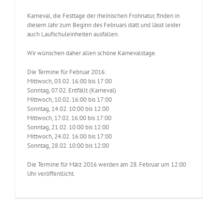
Karneval, die Festtage der rheinischen Frohnatur, finden in
diesem Jahr zum Beginn des Februars statt und lässt leider
auch Laufschuleinheiten ausfallen.
Wir wünschen daher allen schöne Karnevalstage.
Die Termine für Februar 2016:
Mittwoch, 03.02. 16:00 bis 17:00
Sonntag, 07.02. Entfällt (Karneval)
Mittwoch, 10.02. 16:00 bis 17:00
Sonntag, 14.02. 10:00 bis 12:00
Mittwoch, 17.02. 16:00 bis 17:00
Sonntag, 21.02. 10:00 bis 12:00
Mittwoch, 24.02. 16:00 bis 17:00
Sonntag, 28.02. 10:00 bis 12:00
Die Termine für März 2016 werden am 28. Februar um 12:00
Uhr veröffentlicht.